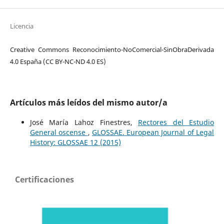
Licencia
Creative Commons Reconocimiento-NoComercial-SinObraDerivada
4.0 España (CC BY-NC-ND 4.0 ES)
Artículos más leídos del mismo autor/a
José María Lahoz Finestres,
Rectores del Estudio
General oscense
,
GLOSSAE. European Journal of Legal
History: GLOSSAE 12 (2015)
Certificaciones