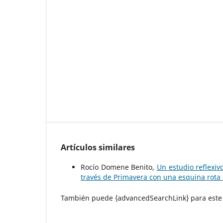
Artículos similares
Rocío Domene Benito,
Un estudio reflexiv
través de Primavera con una esquina rota
También puede {advancedSearchLink} para este 