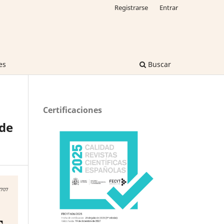
Registrarse
Entrar
es
Buscar
Certificaciones
de