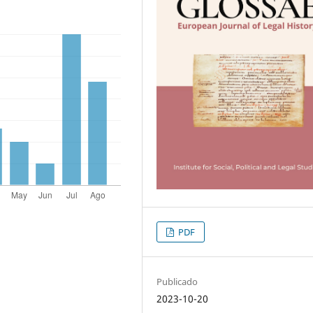
PDF
Publicado
2023-10-20