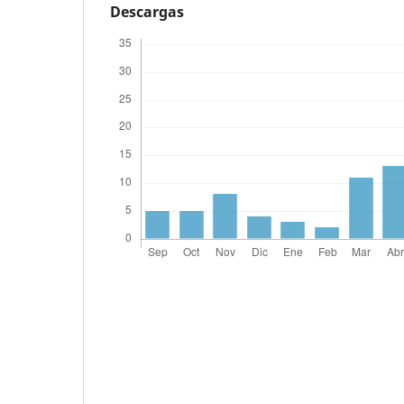
Descargas