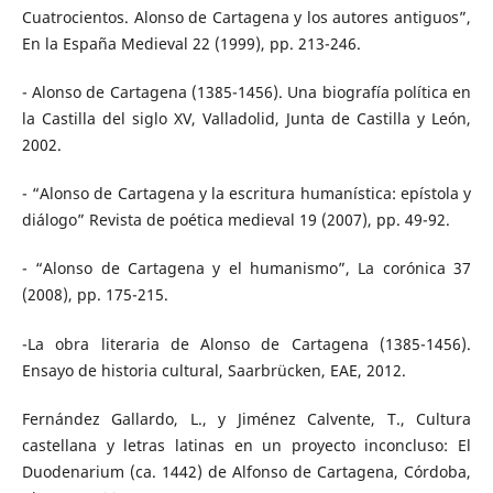
Cuatrocientos. Alonso de Cartagena y los autores antiguos”,
En la España Medieval 22 (1999), pp. 213-246.
- Alonso de Cartagena (1385-1456). Una biografía política en
la Castilla del siglo XV, Valladolid, Junta de Castilla y León,
2002.
- “Alonso de Cartagena y la escritura humanística: epístola y
diálogo” Revista de poética medieval 19 (2007), pp. 49-92.
- “Alonso de Cartagena y el humanismo”, La corónica 37
(2008), pp. 175-215.
-La obra literaria de Alonso de Cartagena (1385-1456).
Ensayo de historia cultural, Saarbrücken, EAE, 2012.
Fernández Gallardo, L., y Jiménez Calvente, T., Cultura
castellana y letras latinas en un proyecto inconcluso: El
Duodenarium (ca. 1442) de Alfonso de Cartagena, Córdoba,