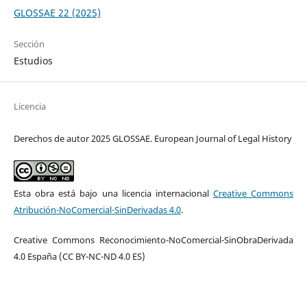
GLOSSAE 22 (2025)
Sección
Estudios
Licencia
Derechos de autor 2025 GLOSSAE. European Journal of Legal History
Esta obra está bajo una licencia internacional
Creative Commons
Atribución-NoComercial-SinDerivadas 4.0
.
Creative Commons Reconocimiento-NoComercial-SinObraDerivada
4.0 España (CC BY-NC-ND 4.0 ES)