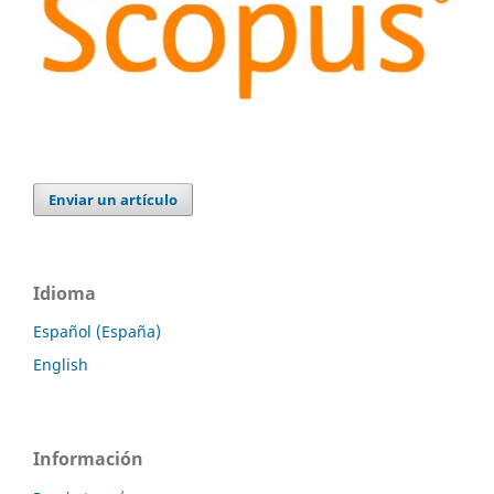
Enviar un artículo
Idioma
Español (España)
English
Información