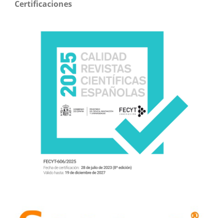
Certificaciones