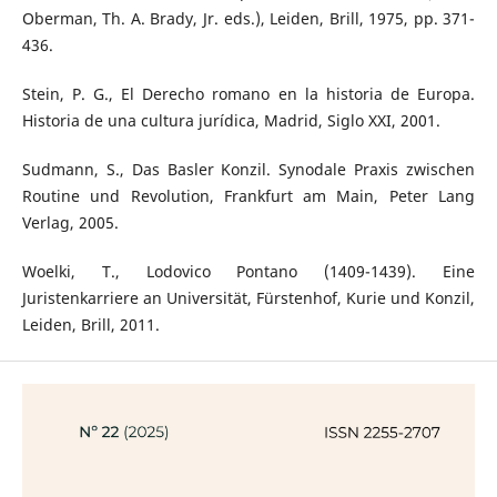
Oberman, Th. A. Brady, Jr. eds.), Leiden, Brill, 1975, pp. 371-
436.
Stein, P. G., El Derecho romano en la historia de Europa.
Historia de una cultura jurídica, Madrid, Siglo XXI, 2001.
Sudmann, S., Das Basler Konzil. Synodale Praxis zwischen
Routine und Revolution, Frankfurt am Main, Peter Lang
Verlag, 2005.
Woelki, T., Lodovico Pontano (1409-1439). Eine
Juristenkarriere an Universität, Fürstenhof, Kurie und Konzil,
Leiden, Brill, 2011.