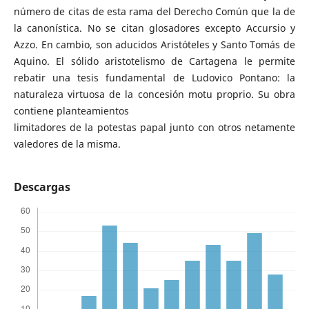
número de citas de esta rama del Derecho Común que la de
la canonística. No se citan glosadores excepto Accursio y
Azzo. En cambio, son aducidos Aristóteles y Santo Tomás de
Aquino. El sólido aristotelismo de Cartagena le permite
rebatir una tesis fundamental de Ludovico Pontano: la
naturaleza virtuosa de la concesión motu proprio. Su obra
contiene planteamientos
limitadores de la potestas papal junto con otros netamente
valedores de la misma.
Descargas