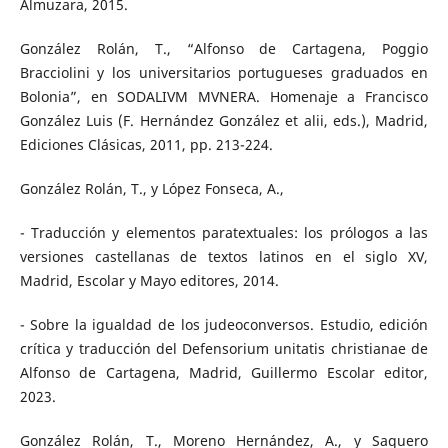
Almuzara, 2015.
González Rolán, T., “Alfonso de Cartagena, Poggio
Bracciolini y los universitarios portugueses graduados en
Bolonia”, en SODALIVM MVNERA. Homenaje a Francisco
González Luis (F. Hernández González et alii, eds.), Madrid,
Ediciones Clásicas, 2011, pp. 213-224.
González Rolán, T., y López Fonseca, A.,
- Traducción y elementos paratextuales: los prólogos a las
versiones castellanas de textos latinos en el siglo XV,
Madrid, Escolar y Mayo editores, 2014.
- Sobre la igualdad de los judeoconversos. Estudio, edición
crítica y traducción del Defensorium unitatis christianae de
Alfonso de Cartagena, Madrid, Guillermo Escolar editor,
2023.
González Rolán, T., Moreno Hernández, A., y Saquero