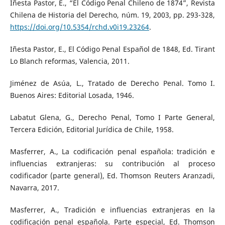
Iñesta Pastor, E., “El Código Penal Chileno de 1874”, Revista
Chilena de Historia del Derecho, núm. 19, 2003, pp. 293-328,
https://doi.org/10.5354/rchd.v0i19.23264
.
Iñesta Pastor, E., El Código Penal Español de 1848, Ed. Tirant
Lo Blanch reformas, Valencia, 2011.
Jiménez de Asúa, L., Tratado de Derecho Penal. Tomo I.
Buenos Aires: Editorial Losada, 1946.
Labatut Glena, G., Derecho Penal, Tomo I Parte General,
Tercera Edición, Editorial Jurídica de Chile, 1958.
Masferrer, A., La codificación penal española: tradición e
influencias extranjeras: su contribución al proceso
codificador (parte general), Ed. Thomson Reuters Aranzadi,
Navarra, 2017.
Masferrer, A., Tradición e influencias extranjeras en la
codificación penal española. Parte especial, Ed. Thomson