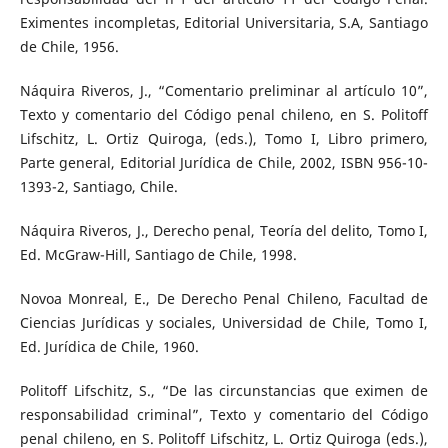
Eximentes incompletas, Editorial Universitaria, S.A, Santiago
de Chile, 1956.
Náquira Riveros, J., “Comentario preliminar al artículo 10”,
Texto y comentario del Código penal chileno, en S. Politoff
Lifschitz, L. Ortiz Quiroga, (eds.), Tomo I, Libro primero,
Parte general, Editorial Jurídica de Chile, 2002, ISBN 956-10-
1393-2, Santiago, Chile.
Náquira Riveros, J., Derecho penal, Teoría del delito, Tomo I,
Ed. McGraw-Hill, Santiago de Chile, 1998.
Novoa Monreal, E., De Derecho Penal Chileno, Facultad de
Ciencias Jurídicas y sociales, Universidad de Chile, Tomo I,
Ed. Jurídica de Chile, 1960.
Politoff Lifschitz, S., “De las circunstancias que eximen de
responsabilidad criminal”, Texto y comentario del Código
penal chileno, en S. Politoff Lifschitz, L. Ortiz Quiroga (eds.),