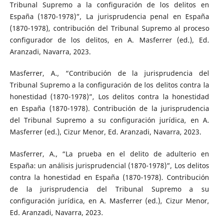
Tribunal Supremo a la configuración de los delitos en
España (1870-1978)”, La jurisprudencia penal en España
(1870-1978), contribución del Tribunal Supremo al proceso
configurador de los delitos, en A. Masferrer (ed.), Ed.
Aranzadi, Navarra, 2023.
Masferrer, A., “Contribución de la jurisprudencia del
Tribunal Supremo a la configuración de los delitos contra la
honestidad (1870-1978)”, Los delitos contra la honestidad
en España (1870-1978). Contribución de la jurisprudencia
del Tribunal Supremo a su configuración jurídica, en A.
Masferrer (ed.), Cizur Menor, Ed. Aranzadi, Navarra, 2023.
Masferrer, A., “La prueba en el delito de adulterio en
España: un análisis jurisprudencial (1870-1978)”, Los delitos
contra la honestidad en España (1870-1978). Contribución
de la jurisprudencia del Tribunal Supremo a su
configuración jurídica, en A. Masferrer (ed.), Cizur Menor,
Ed. Aranzadi, Navarra, 2023.