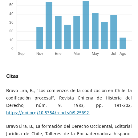
Citas
Bravo Lira, B., “Los comienzos de la codificación en Chile: la
codificación procesal”, Revista Chilena de Historia del
Derecho, núm. 9, 1983, pp. 191-202,
https://doi.org/10.5354/rchd.v0i9.25692
.
Bravo Lira, B., La formación del Derecho Occidental, Editorial
Jurídica de Chile, Talleres de la Encuadernadora hispano-