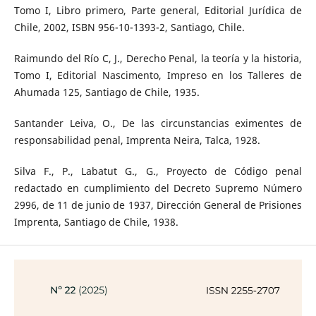
Tomo I, Libro primero, Parte general, Editorial Jurídica de
Chile, 2002, ISBN 956-10-1393-2, Santiago, Chile.
Raimundo del Río C, J., Derecho Penal, la teoría y la historia,
Tomo I, Editorial Nascimento, Impreso en los Talleres de
Ahumada 125, Santiago de Chile, 1935.
Santander Leiva, O., De las circunstancias eximentes de
responsabilidad penal, Imprenta Neira, Talca, 1928.
Silva F., P., Labatut G., G., Proyecto de Código penal
redactado en cumplimiento del Decreto Supremo Número
2996, de 11 de junio de 1937, Dirección General de Prisiones
Imprenta, Santiago de Chile, 1938.