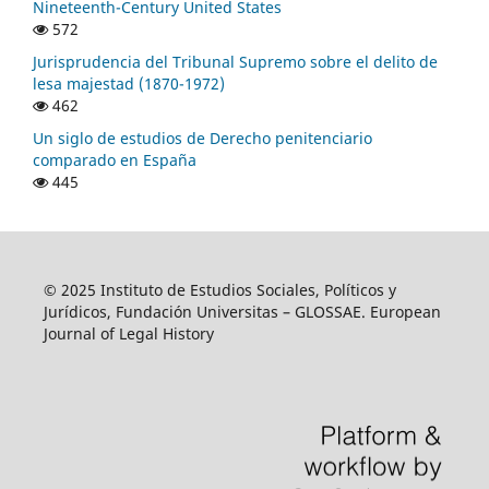
Nineteenth-Century United States
572
Jurisprudencia del Tribunal Supremo sobre el delito de
lesa majestad (1870-1972)
462
Un siglo de estudios de Derecho penitenciario
comparado en España
445
© 2025 Instituto de Estudios Sociales, Políticos y
Jurídicos, Fundación Universitas – GLOSSAE. European
Journal of Legal History