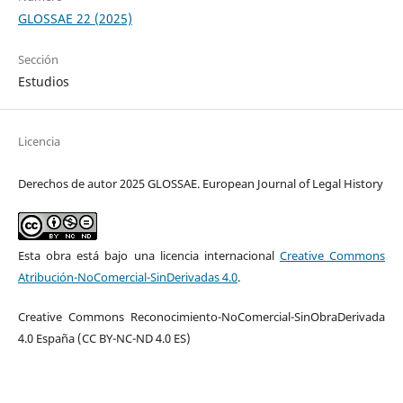
GLOSSAE 22 (2025)
Sección
Estudios
Licencia
Derechos de autor 2025 GLOSSAE. European Journal of Legal History
Esta obra está bajo una licencia internacional
Creative Commons
Atribución-NoComercial-SinDerivadas 4.0
.
Creative Commons Reconocimiento-NoComercial-SinObraDerivada
4.0 España (CC BY-NC-ND 4.0 ES)