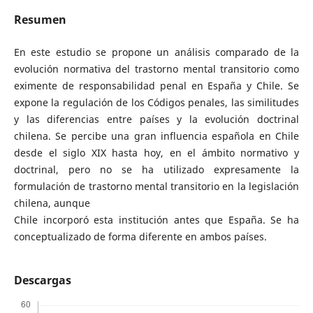
Resumen
En este estudio se propone un análisis comparado de la
evolución normativa del trastorno mental transitorio como
eximente de responsabilidad penal en España y Chile. Se
expone la regulación de los Códigos penales, las similitudes
y las diferencias entre países y la evolución doctrinal
chilena. Se percibe una gran influencia española en Chile
desde el siglo XIX hasta hoy, en el ámbito normativo y
doctrinal, pero no se ha utilizado expresamente la
formulación de trastorno mental transitorio en la legislación
chilena, aunque
Chile incorporó esta institución antes que España. Se ha
conceptualizado de forma diferente en ambos países.
Descargas