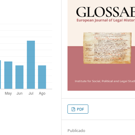
PDF
Publicado