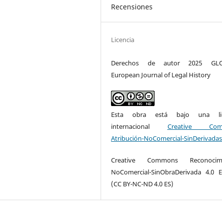
Recensiones
Licencia
Derechos de autor 2025 GLO
European Journal of Legal History
Esta obra está bajo una lic
internacional
Creative Com
Atribución-NoComercial-SinDerivadas
Creative Commons Reconocimi
NoComercial-SinObraDerivada 4.0 
(CC BY-NC-ND 4.0 ES)