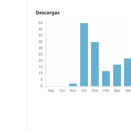
Descargas