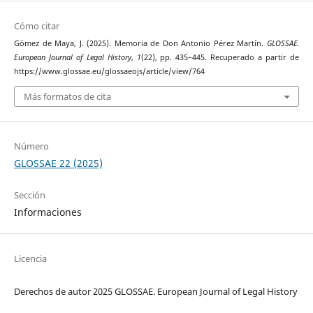
Cómo citar
Gómez de Maya, J. (2025). Memoria de Don Antonio Pérez Martín.
GLOSSAE.
European Journal of Legal History
,
1
(22), pp. 435–445. Recuperado a partir de
https://www.glossae.eu/glossaeojs/article/view/764
Más formatos de cita
Número
GLOSSAE 22 (2025)
Sección
Informaciones
Licencia
Derechos de autor 2025 GLOSSAE. European Journal of Legal History