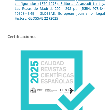
configurador (1870-1978), Editorial Aranzadi La Ley,
Las Rozas de Madrid, 2024, 298 pp. [ISBN: 978-84-
10308-43-5]
,
GLOSSAE. European Journal of Legal
History: GLOSSAE 22 (2025)
Certificaciones