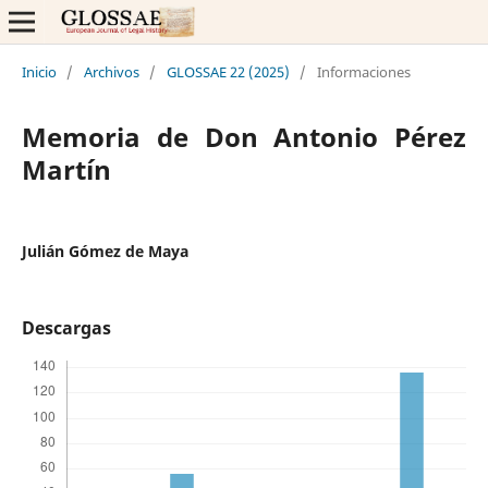
Inicio
/
Archivos
/
GLOSSAE 22 (2025)
/
Informaciones
Memoria de Don Antonio Pérez
Martín
Julián Gómez de Maya
Descargas