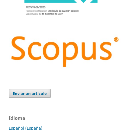
Enviar un artículo
Idioma
Español (España)