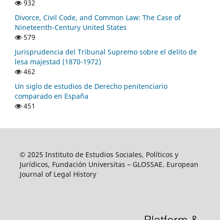
932
Divorce, Civil Code, and Common Law: The Case of
Nineteenth-Century United States
579
Jurisprudencia del Tribunal Supremo sobre el delito de
lesa majestad (1870-1972)
462
Un siglo de estudios de Derecho penitenciario
comparado en España
451
© 2025 Instituto de Estudios Sociales, Políticos y
Jurídicos, Fundación Universitas – GLOSSAE. European
Journal of Legal History