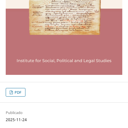
PDF
Publicado
2025-11-24