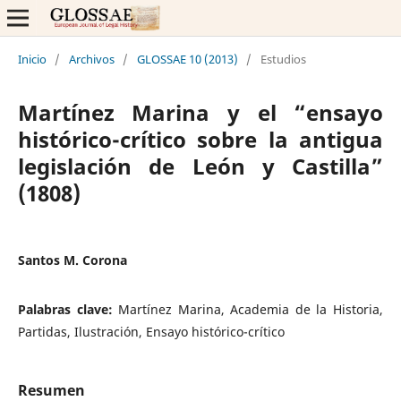
Inicio
/
Archivos
/
GLOSSAE 10 (2013)
/
Estudios
Martínez Marina y el “ensayo
histórico-crítico sobre la antigua
legislación de León y Castilla”
(1808)
Santos M. Corona
Palabras clave:
Martínez Marina, Academia de la Historia,
Partidas, Ilustración, Ensayo histórico-crítico
Resumen