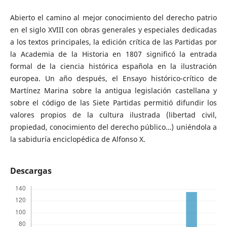
Abierto el camino al mejor conocimiento del derecho patrio
en el siglo XVIII con obras generales y especiales dedicadas
a los textos principales, la edición crítica de las Partidas por
la Academia de la Historia en 1807 significó la entrada
formal de la ciencia histórica española en la ilustración
europea. Un año después, el Ensayo histórico-crítico de
Martínez Marina sobre la antigua legislación castellana y
sobre el código de las Siete Partidas permitió difundir los
valores propios de la cultura ilustrada (libertad civil,
propiedad, conocimiento del derecho público…) uniéndola a
la sabiduría enciclopédica de Alfonso X.
Descargas