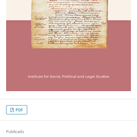
PDF
Publicado