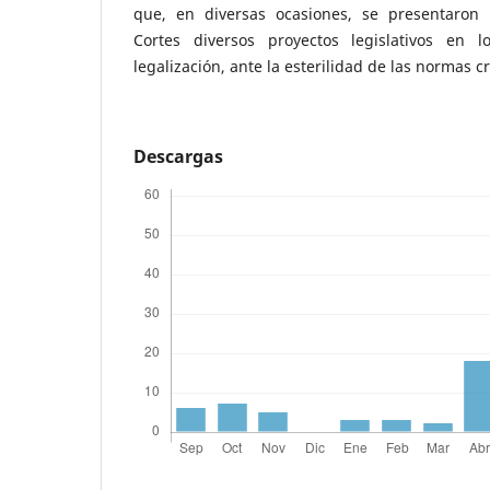
que, en diversas ocasiones, se presentaron 
Cortes diversos proyectos legislativos en
legalización, ante la esterilidad de las normas c
Descargas