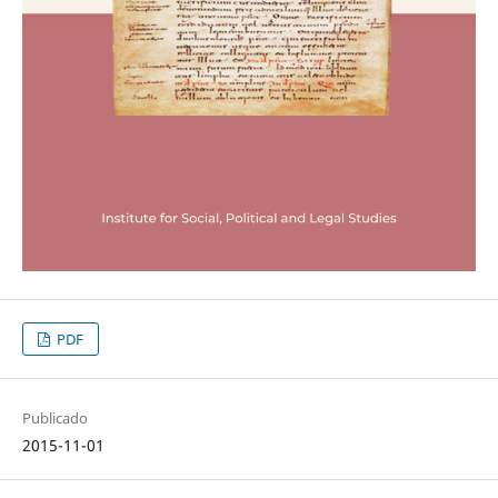
PDF
Publicado
2015-11-01