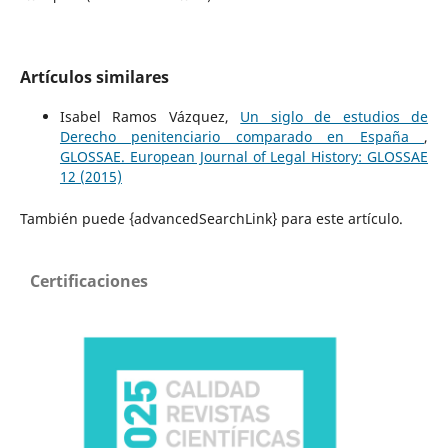
Artículos similares
Isabel Ramos Vázquez,
Un siglo de estudios de
Derecho penitenciario comparado en España
,
GLOSSAE. European Journal of Legal History: GLOSSAE
12 (2015)
También puede {advancedSearchLink} para este artículo.
Certificaciones