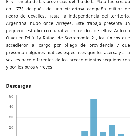
El virreinato de las provincias del Río de la Plata fue creado
en 1776 después de una victoriosa campaña militar de
Pedro de Cevallos. Hasta la independencia del territorio,
Argentina, hubo once virreyes. Este trabajo presenta un
pequeño estudio comparativo entre dos de ellos: Antonio
Olaguer Feliú 1y Rafael de Sobremonte 2 , los únicos que
accedieron al cargo por pliego de providencia y que
presentan algunos matices específicos que los acerca y a la
vez les hace diferentes de los procedimientos seguidos con
y por los otros virreyes.
Descargas