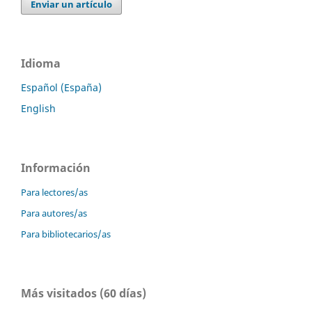
Enviar un artículo
Idioma
Español (España)
English
Información
Para lectores/as
Para autores/as
Para bibliotecarios/as
Más visitados (60 días)