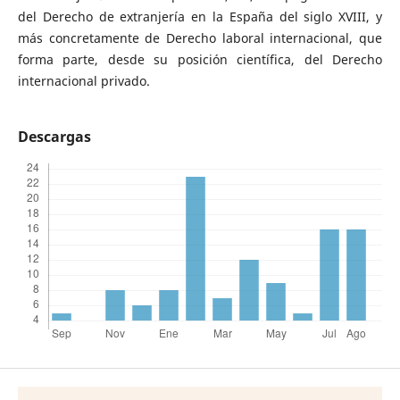
del Derecho de extranjería en la España del siglo XVIII, y
más concretamente de Derecho laboral internacional, que
forma parte, desde su posición científica, del Derecho
internacional privado.
Descargas