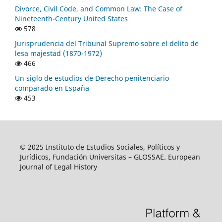
Divorce, Civil Code, and Common Law: The Case of
Nineteenth-Century United States
578
Jurisprudencia del Tribunal Supremo sobre el delito de
lesa majestad (1870-1972)
466
Un siglo de estudios de Derecho penitenciario
comparado en España
453
© 2025 Instituto de Estudios Sociales, Políticos y
Jurídicos, Fundación Universitas – GLOSSAE. European
Journal of Legal History