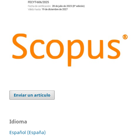
Enviar un artículo
Idioma
Español (España)