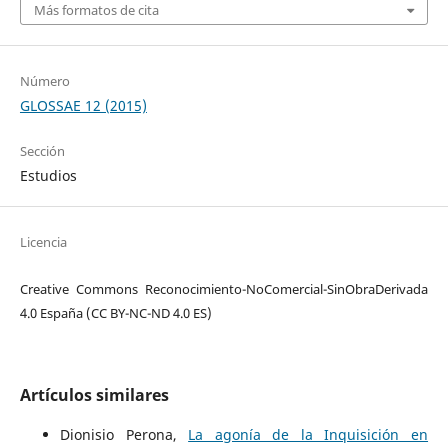
Más formatos de cita
Número
GLOSSAE 12 (2015)
Sección
Estudios
Licencia
Creative Commons Reconocimiento-NoComercial-SinObraDerivada
4.0 España (CC BY-NC-ND 4.0 ES)
Artículos similares
Dionisio Perona,
La agonía de la Inquisición en