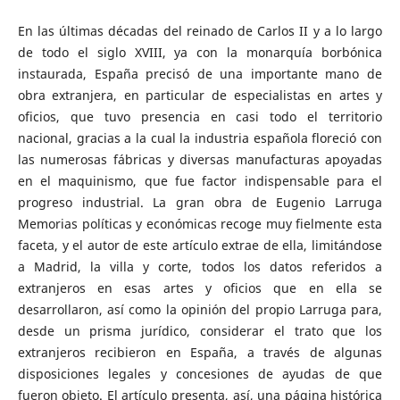
En las últimas décadas del reinado de Carlos II y a lo largo
de todo el siglo XVIII, ya con la monarquía borbónica
instaurada, España precisó de una importante mano de
obra extranjera, en particular de especialistas en artes y
oficios, que tuvo presencia en casi todo el territorio
nacional, gracias a la cual la industria española floreció con
las numerosas fábricas y diversas manufacturas apoyadas
en el maquinismo, que fue factor indispensable para el
progreso industrial. La gran obra de Eugenio Larruga
Memorias políticas y económicas recoge muy fielmente esta
faceta, y el autor de este artículo extrae de ella, limitándose
a Madrid, la villa y corte, todos los datos referidos a
extranjeros en esas artes y oficios que en ella se
desarrollaron, así como la opinión del propio Larruga para,
desde un prisma jurídico, considerar el trato que los
extranjeros recibieron en España, a través de algunas
disposiciones legales y concesiones de ayudas de que
fueron objeto. El artículo presenta, así, una página histórica