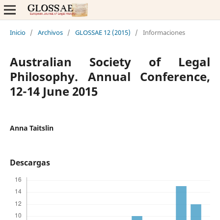
Inicio
/
Archivos
/
GLOSSAE 12 (2015)
/
Informaciones
Australian Society of Legal
Philosophy. Annual Conference,
12-14 June 2015
Anna Taitslin
Descargas