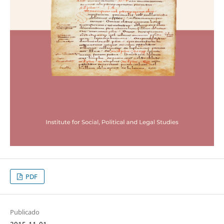
PDF
Publicado