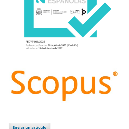
Enviar un artículo