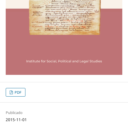
PDF
Publicado
2015-11-01