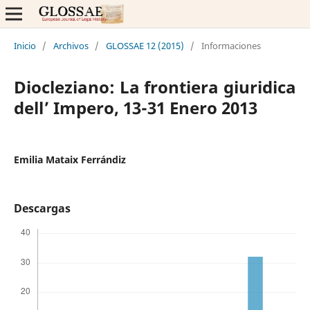
Inicio
/
Archivos
/
GLOSSAE 12 (2015)
/
Informaciones
Diocleziano: La frontiera giuridica
dell’ Impero, 13-31 Enero 2013
Emilia Mataix Ferrándiz
Descargas