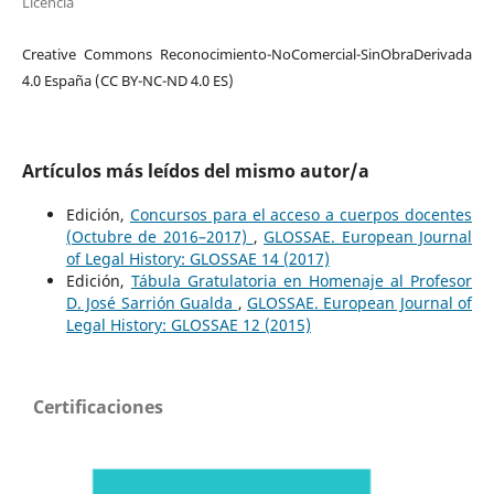
Licencia
Creative Commons Reconocimiento-NoComercial-SinObraDerivada
4.0 España (CC BY-NC-ND 4.0 ES)
Artículos más leídos del mismo autor/a
Edición,
Concursos para el acceso a cuerpos docentes
(Octubre de 2016–2017)
,
GLOSSAE. European Journal
of Legal History: GLOSSAE 14 (2017)
Edición,
Tábula Gratulatoria en Homenaje al Profesor
D. José Sarrión Gualda
,
GLOSSAE. European Journal of
Legal History: GLOSSAE 12 (2015)
Certificaciones