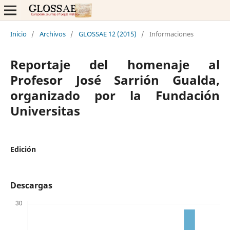
Inicio
/
Archivos
/
GLOSSAE 12 (2015)
/
Informaciones
Reportaje del homenaje al
Profesor José Sarrión Gualda,
organizado por la Fundación
Universitas
Edición
Descargas