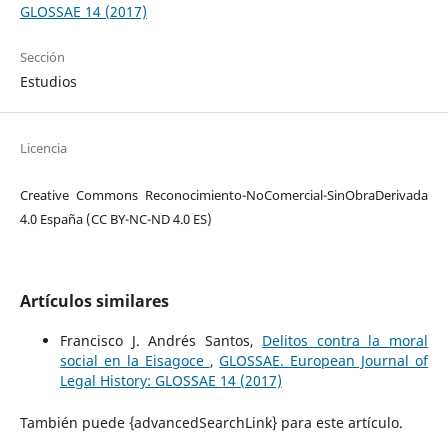
GLOSSAE 14 (2017)
Sección
Estudios
Licencia
Creative Commons Reconocimiento-NoComercial-SinObraDerivada
4.0 España (CC BY-NC-ND 4.0 ES)
Artículos similares
Francisco J. Andrés Santos,
Delitos contra la moral
social en la Eisagoce
,
GLOSSAE. European Journal of
Legal History: GLOSSAE 14 (2017)
También puede {advancedSearchLink} para este artículo.