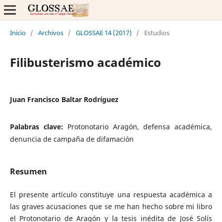
Inicio
/
Archivos
/
GLOSSAE 14 (2017)
/
Estudios
Filibusterismo académico
Juan Francisco Baltar Rodríguez
Palabras clave:
Protonotario Aragón, defensa académica,
denuncia de campaña de difamación
Resumen
El presente artículo constituye una respuesta académica a
las graves acusaciones que se me han hecho sobre mi libro
el Protonotario de Aragón y la tesis inédita de José Solís