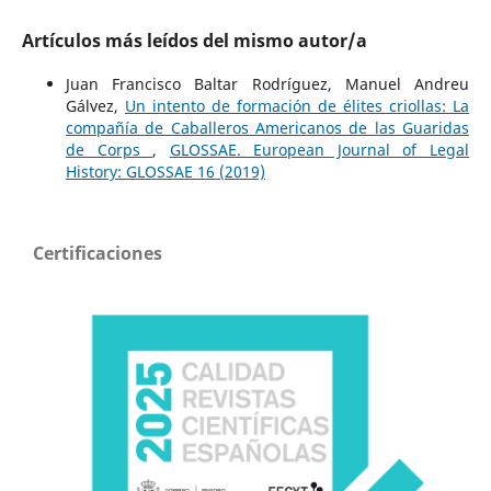
Artículos más leídos del mismo autor/a
Juan Francisco Baltar Rodríguez, Manuel Andreu
Gálvez,
Un intento de formación de élites criollas: La
compañía de Caballeros Americanos de las Guaridas
de Corps
,
GLOSSAE. European Journal of Legal
History: GLOSSAE 16 (2019)
Certificaciones