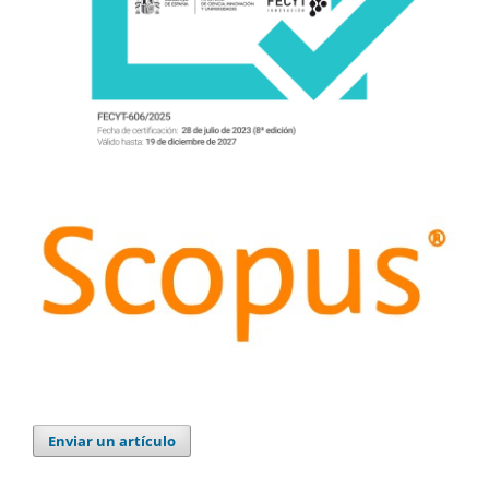
Enviar un artículo