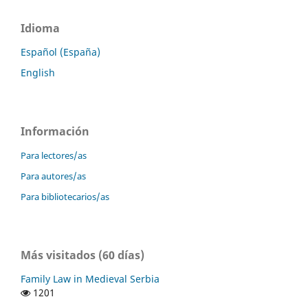
Idioma
Español (España)
English
Información
Para lectores/as
Para autores/as
Para bibliotecarios/as
Más visitados (60 días)
Family Law in Medieval Serbia
1201