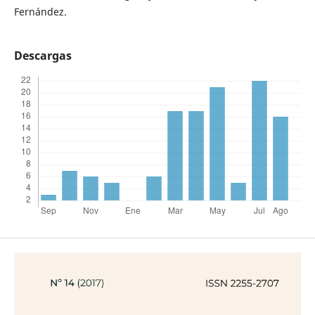
Fernández.
Descargas