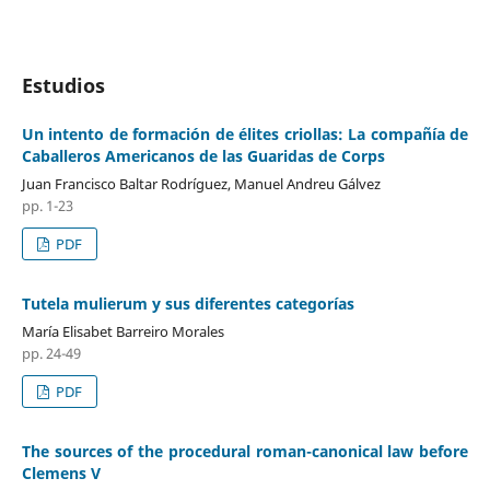
Estudios
Un intento de formación de élites criollas: La compañía de
Caballeros Americanos de las Guaridas de Corps
Juan Francisco Baltar Rodríguez, Manuel Andreu Gálvez
pp. 1-23
PDF
Tutela mulierum y sus diferentes categorías
María Elisabet Barreiro Morales
pp. 24-49
PDF
The sources of the procedural roman-canonical law before
Clemens V