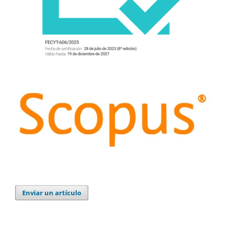
Enviar un artículo