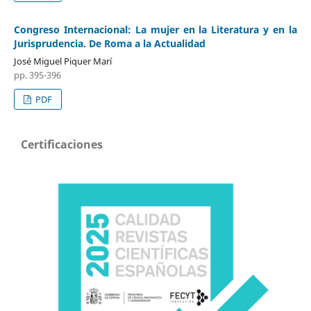
Congreso Internacional: La mujer en la Literatura y en la
Jurisprudencia. De Roma a la Actualidad
José Miguel Piquer Marí
pp. 395-396
PDF
Certificaciones