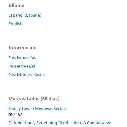
Idioma
Español (España)
English
Información
Para lectores/as
Para autores/as
Para bibliotecarios/as
Más visitados (60 días)
Family Law in Medieval Serbia
1184
Dirk Heirbaut, Redefining Codification. A Comparative