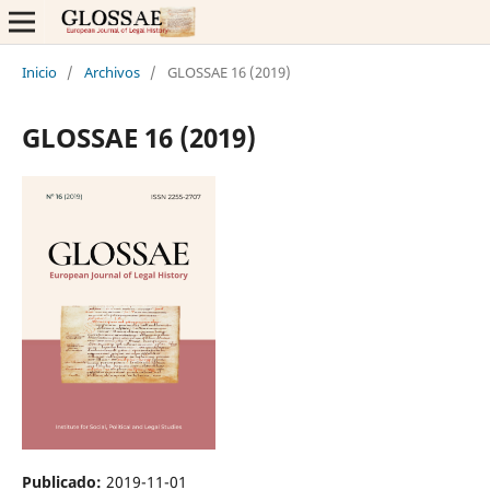
Inicio
/
Archivos
/
GLOSSAE 16 (2019)
GLOSSAE 16 (2019)
Publicado:
2019-11-01