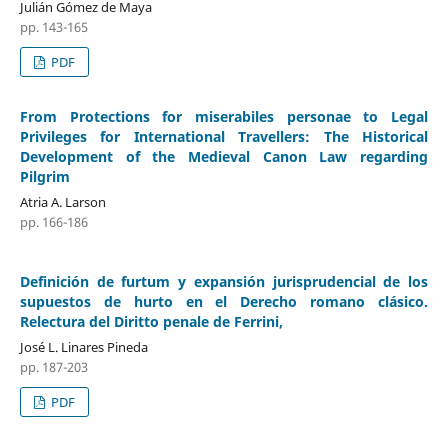
Julián Gómez de Maya
pp. 143-165
PDF
From Protections for miserabiles personae to Legal
Privileges for International Travellers: The Historical
Development of the Medieval Canon Law regarding
Pilgrim
Atria A. Larson
pp. 166-186
Definición de furtum y expansión jurisprudencial de los
supuestos de hurto en el Derecho romano clásico.
Relectura del Diritto penale de Ferrini,
José L. Linares Pineda
pp. 187-203
PDF