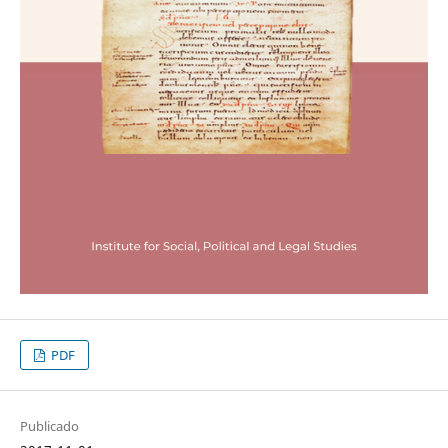
PDF
Publicado