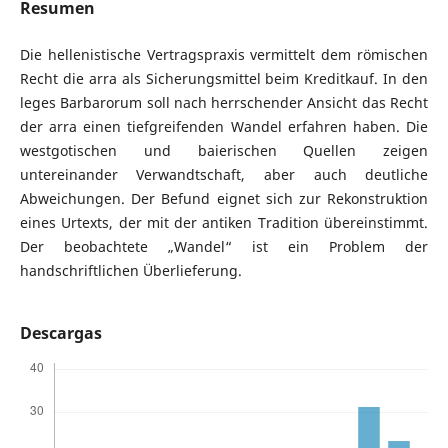
Resumen
Die hellenistische Vertragspraxis vermittelt dem römischen
Recht die arra als Sicherungsmittel beim Kreditkauf. In den
leges Barbarorum soll nach herrschender Ansicht das Recht
der arra einen tiefgreifenden Wandel erfahren haben. Die
westgotischen und baierischen Quellen zeigen
untereinander Verwandtschaft, aber auch deutliche
Abweichungen. Der Befund eignet sich zur Rekonstruktion
eines Urtexts, der mit der antiken Tradition übereinstimmt.
Der beobachtete „Wandel“ ist ein Problem der
handschriftlichen Überlieferung.
Descargas