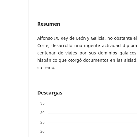
Resumen
Alfonso IX, Rey de León y Galicia, no obstante e
Corte, desarrolló una ingente actividad diplom
centenar de viajes por sus dominios galaico
hispánico que otorgó documentos en las aislada
su reino.
Descargas