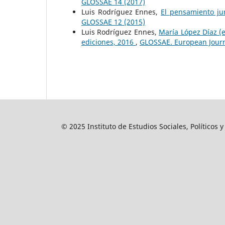
GLOSSAE 14 (2017)
Luis Rodríguez Ennes,
El pensamiento ju
GLOSSAE 12 (2015)
Luis Rodríguez Ennes,
María López Díaz (e
ediciones, 2016
,
GLOSSAE. European Journa
© 2025 Instituto de Estudios Sociales, Políticos 