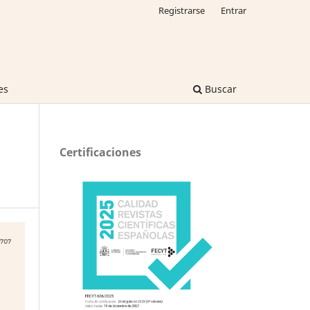
Registrarse
Entrar
es
Buscar
Certificaciones