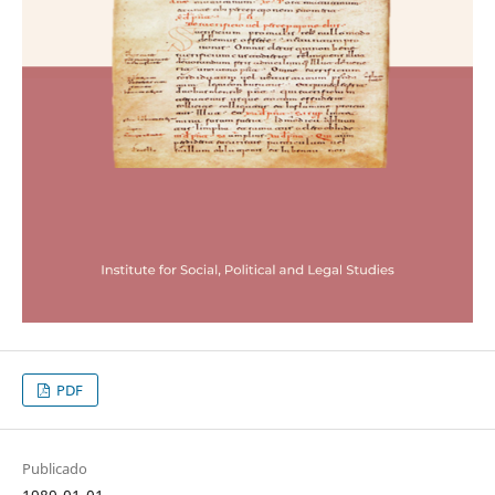
PDF
Publicado