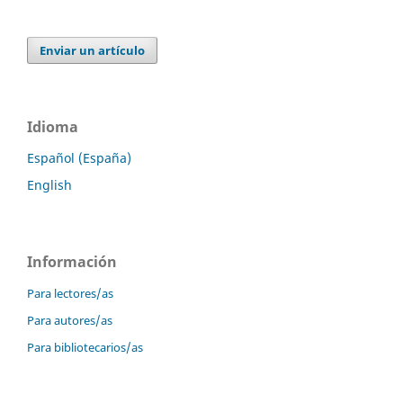
Enviar un artículo
Idioma
Español (España)
English
Información
Para lectores/as
Para autores/as
Para bibliotecarios/as