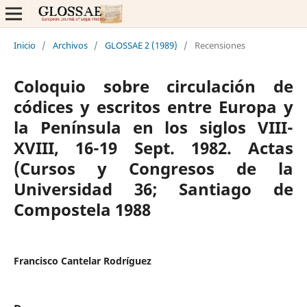
Inicio
/
Archivos
/
GLOSSAE 2 (1989)
/
Recensiones
Coloquio sobre circulación de
códices y escritos entre Europa y
la Península en los siglos VIII-
XVIII, 16-19 Sept. 1982. Actas
(Cursos y Congresos de la
Universidad 36; Santiago de
Compostela 1988
Francisco Cantelar Rodríguez