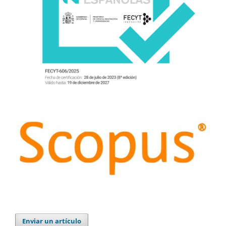
Enviar un artículo