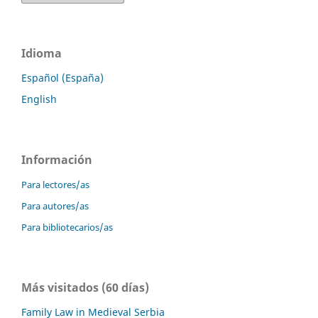
Idioma
Español (España)
English
Información
Para lectores/as
Para autores/as
Para bibliotecarios/as
Más visitados (60 días)
Family Law in Medieval Serbia