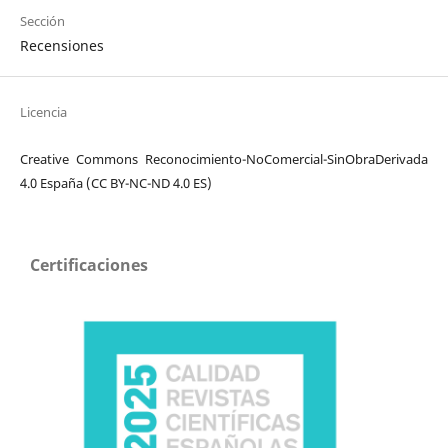
Sección
Recensiones
Licencia
Creative Commons Reconocimiento-NoComercial-SinObraDerivada
4.0 España (CC BY-NC-ND 4.0 ES)
Certificaciones