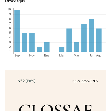
Descargas