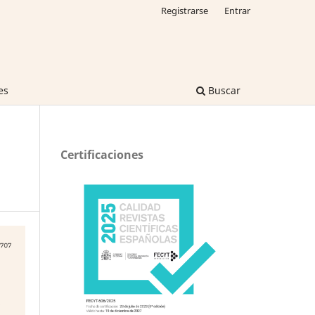
Registrarse
Entrar
es
Buscar
Certificaciones