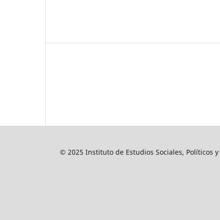
© 2025 Instituto de Estudios Sociales, Políticos 