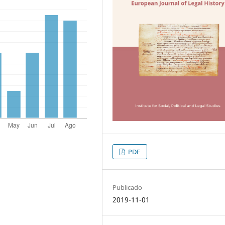
PDF
Publicado
2019-11-01