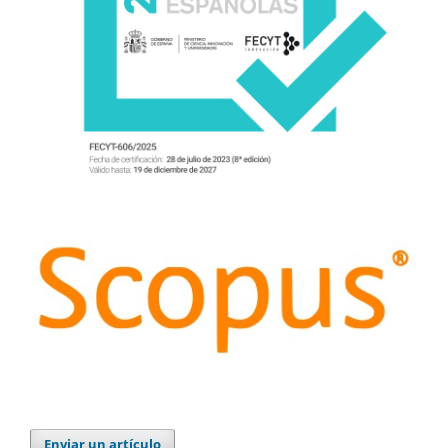
Enviar un artículo