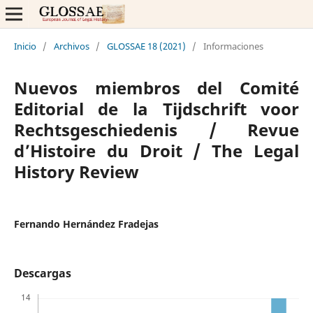
Inicio
/
Archivos
/
GLOSSAE 18 (2021)
/
Informaciones
Nuevos miembros del Comité
Editorial de la Tijdschrift voor
Rechtsgeschiedenis / Revue
d’Histoire du Droit / The Legal
History Review
Fernando Hernández Fradejas
Descargas