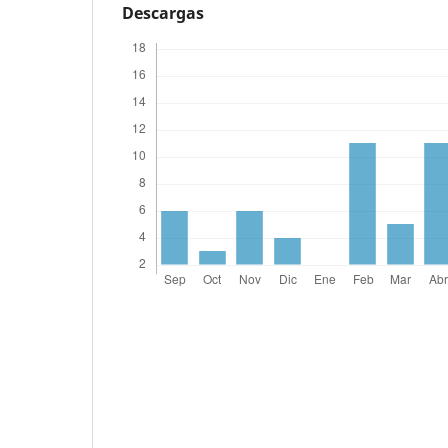
Descargas