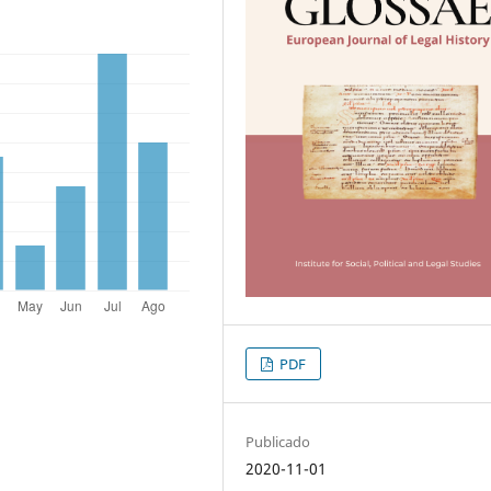
PDF
Publicado
2020-11-01