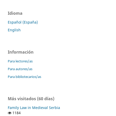
Idioma
Español (España)
English
Información
Para lectores/as
Para autores/as
Para bibliotecarios/as
Más visitados (60 días)
Family Law in Medieval Serbia
1184