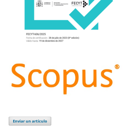
Enviar un artículo