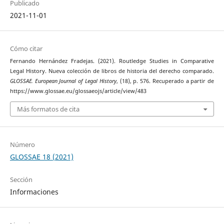
Publicado
2021-11-01
Cómo citar
Fernando Hernández Fradejas. (2021). Routledge Studies in Comparative
Legal History. Nueva colección de libros de historia del derecho comparado.
GLOSSAE. European Journal of Legal History
, (18), p. 576. Recuperado a partir de
https://www.glossae.eu/glossaeojs/article/view/483
Más formatos de cita
Número
GLOSSAE 18 (2021)
Sección
Informaciones