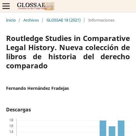
Inicio
/
Archivos
/
GLOSSAE 18 (2021)
/
Informaciones
Routledge Studies in Comparative
Legal History. Nueva colección de
libros de historia del derecho
comparado
Fernando Hernández Fradejas
Descargas