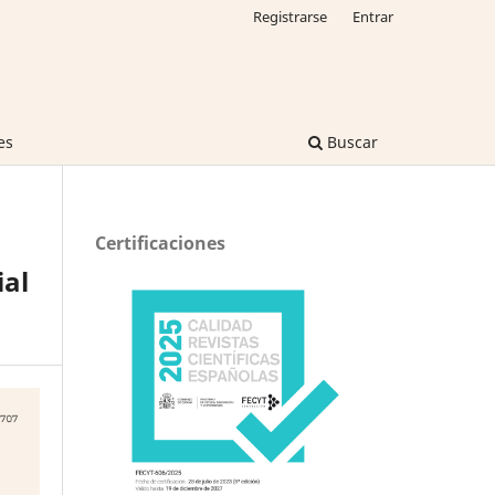
Registrarse
Entrar
es
Buscar
Certificaciones
al