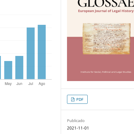
PDF
Publicado
2021-11-01