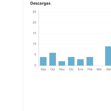
Descargas