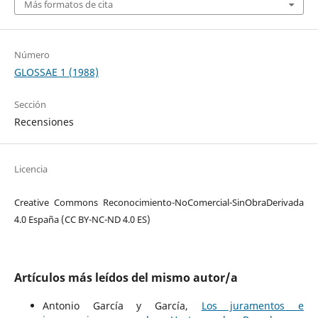
Más formatos de cita
Número
GLOSSAE 1 (1988)
Sección
Recensiones
Licencia
Creative Commons Reconocimiento-NoComercial-SinObraDerivada
4.0 España (CC BY-NC-ND 4.0 ES)
Artículos más leídos del mismo autor/a
Antonio García y García,
Los juramentos e