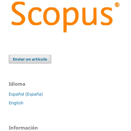
Enviar un artículo
Idioma
Español (España)
English
Información