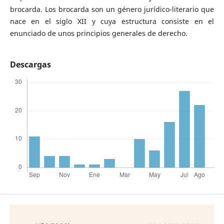
brocarda. Los brocarda son un género jurídico-literario que
nace en el siglo XII y cuya estructura consiste en el
enunciado de unos principios generales de derecho.
Descargas