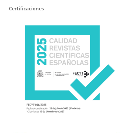
Certificaciones