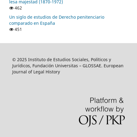
lesa majestad (1870-1972)
462
Un siglo de estudios de Derecho penitenciario
comparado en España
451
© 2025 Instituto de Estudios Sociales, Políticos y
Jurídicos, Fundación Universitas – GLOSSAE. European
Journal of Legal History