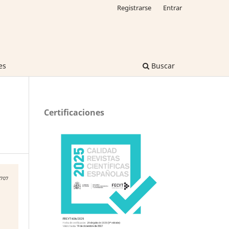
Registrarse
Entrar
es
Buscar
Certificaciones