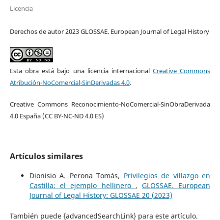
Licencia
Derechos de autor 2023 GLOSSAE. European Journal of Legal History
Esta obra está bajo una licencia internacional
Creative Commons
Atribución-NoComercial-SinDerivadas 4.0
.
Creative Commons Reconocimiento-NoComercial-SinObraDerivada
4.0 España (CC BY-NC-ND 4.0 ES)
Artículos similares
Dionisio A. Perona Tomás,
Privilegios de villazgo en
Castilla: el ejemplo hellinero
,
GLOSSAE. European
Journal of Legal History: GLOSSAE 20 (2023)
También puede {advancedSearchLink} para este artículo.