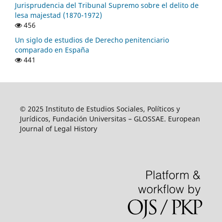
Jurisprudencia del Tribunal Supremo sobre el delito de
lesa majestad (1870-1972)
456
Un siglo de estudios de Derecho penitenciario
comparado en España
441
© 2025 Instituto de Estudios Sociales, Políticos y
Jurídicos, Fundación Universitas – GLOSSAE. European
Journal of Legal History