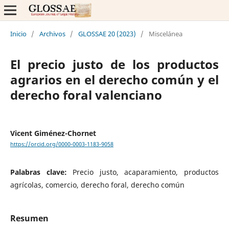
Inicio
/
Archivos
/
GLOSSAE 20 (2023)
/
Miscelánea
El precio justo de los productos
agrarios en el derecho común y el
derecho foral valenciano
Vicent Giménez-Chornet
https://orcid.org/0000-0003-1183-9058
Palabras clave:
Precio justo, acaparamiento, productos
agrícolas, comercio, derecho foral, derecho común
Resumen