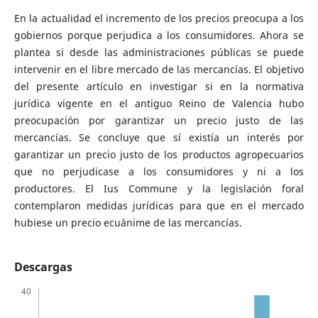
En la actualidad el incremento de los precios preocupa a los
gobiernos porque perjudica a los consumidores. Ahora se
plantea si desde las administraciones públicas se puede
intervenir en el libre mercado de las mercancías. El objetivo
del presente artículo en investigar si en la normativa
jurídica vigente en el antiguo Reino de Valencia hubo
preocupación por garantizar un precio justo de las
mercancías. Se concluye que sí existía un interés por
garantizar un precio justo de los productos agropecuarios
que no perjudicase a los consumidores y ni a los
productores. El Ius Commune y la legislación foral
contemplaron medidas jurídicas para que en el mercado
hubiese un precio ecuánime de las mercancías.
Descargas