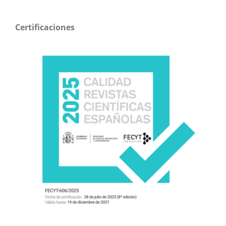
Certificaciones