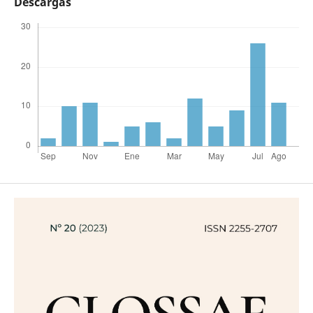
Descargas