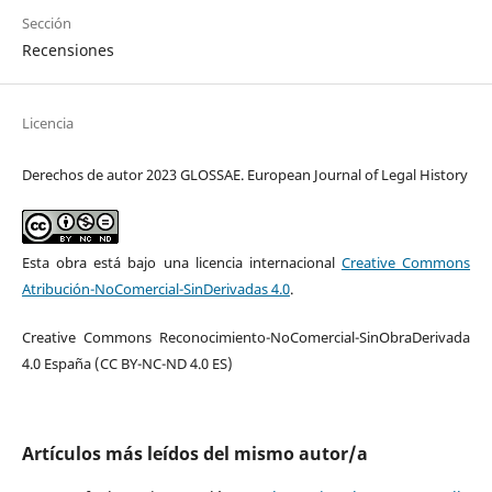
Sección
Recensiones
Licencia
Derechos de autor 2023 GLOSSAE. European Journal of Legal History
Esta obra está bajo una licencia internacional
Creative Commons
Atribución-NoComercial-SinDerivadas 4.0
.
Creative Commons Reconocimiento-NoComercial-SinObraDerivada
4.0 España (CC BY-NC-ND 4.0 ES)
Artículos más leídos del mismo autor/a