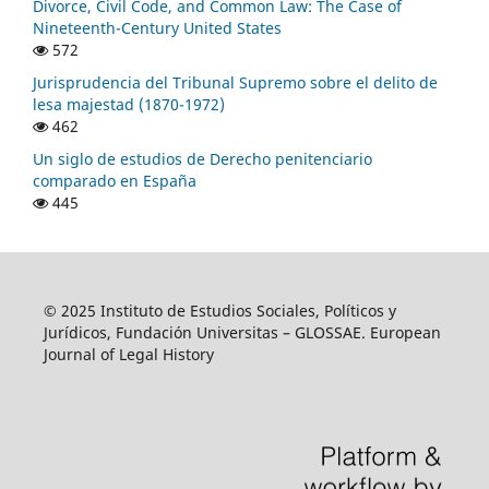
Divorce, Civil Code, and Common Law: The Case of
Nineteenth-Century United States
572
Jurisprudencia del Tribunal Supremo sobre el delito de
lesa majestad (1870-1972)
462
Un siglo de estudios de Derecho penitenciario
comparado en España
445
© 2025 Instituto de Estudios Sociales, Políticos y
Jurídicos, Fundación Universitas – GLOSSAE. European
Journal of Legal History