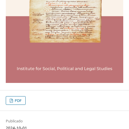
PDF
Publicado
2024-10-01