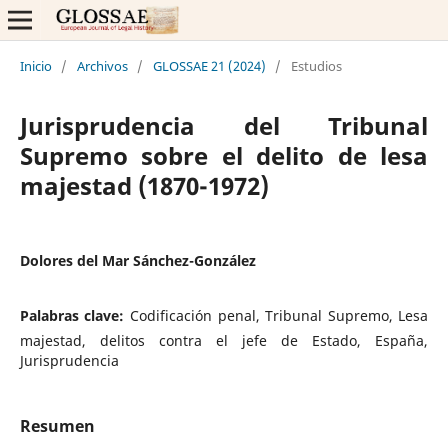
Inicio
/
Archivos
/
GLOSSAE 21 (2024)
/
Estudios
Jurisprudencia del Tribunal
Supremo sobre el delito de lesa
majestad (1870-1972)
Dolores del Mar Sánchez-González
Palabras clave:
Codificación penal, Tribunal Supremo, Lesa
majestad, delitos contra el jefe de Estado, España,
Jurisprudencia
Resumen