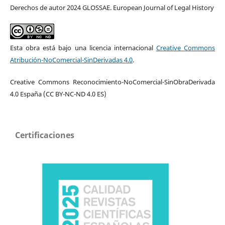
Derechos de autor 2024 GLOSSAE. European Journal of Legal History
Esta obra está bajo una licencia internacional
Creative Commons
Atribución-NoComercial-SinDerivadas 4.0
.
Creative Commons Reconocimiento-NoComercial-SinObraDerivada
4.0 España (CC BY-NC-ND 4.0 ES)
Certificaciones