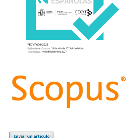
Enviar un artículo