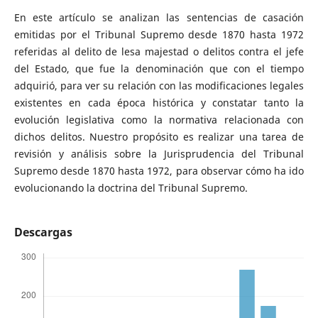
En este artículo se analizan las sentencias de casación
emitidas por el Tribunal Supremo desde 1870 hasta 1972
referidas al delito de lesa majestad o delitos contra el jefe
del Estado, que fue la denominación que con el tiempo
adquirió, para ver su relación con las modificaciones legales
existentes en cada época histórica y constatar tanto la
evolución legislativa como la normativa relacionada con
dichos delitos. Nuestro propósito es realizar una tarea de
revisión y análisis sobre la Jurisprudencia del Tribunal
Supremo desde 1870 hasta 1972, para observar cómo ha ido
evolucionando la doctrina del Tribunal Supremo.
Descargas