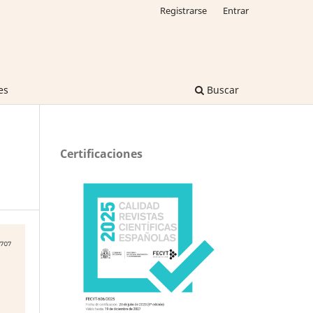
Registrarse
Entrar
es
Buscar
Certificaciones