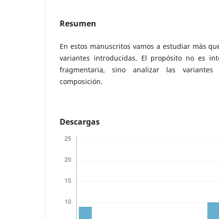
Resumen
En estos manuscritos vamos a estudiar más que
variantes introducidas. El propósito no es int
fragmentaria, sino analizar las variantes
composición.
Descargas