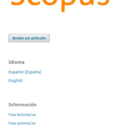
Enviar un artículo
Idioma
Español (España)
English
Información
Para lectores/as
Para autores/as