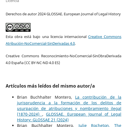
Licencia
Derechos de autor 2024 GLOSSAE. European Journal of Legal History
Esta obra está bajo una licencia internacional
Creative Commons
Atribución-NoComercial-SinDerivadas 4.0
.
Creative Commons Reconocimiento-NoComercial-SinObraDerivada
4.0 España (CC BY-NC-ND 4.0 ES)
Artículos más leídos del mismo autor/a
Brian Buchhalter Montero,
La contribución de la
jurisprudencia a la formación de los delitos de
usurpación de atribuciones y nombramiento ilegal
(1870-2024)
,
GLOSSAE. European Journal of Legal
History: GLOSSAE 21 (2024)
Brian Buchhalter Montero,
Julie Rocheton, The