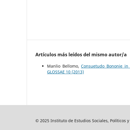
Artículos más leídos del mismo autor/a
Manlio Bellomo,
Consuetudo Bononie in 
GLOSSAE 10 (2013)
© 2025 Instituto de Estudios Sociales, Políticos 