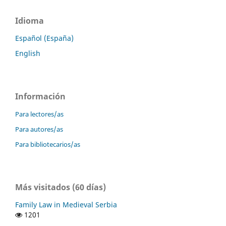
Idioma
Español (España)
English
Información
Para lectores/as
Para autores/as
Para bibliotecarios/as
Más visitados (60 días)
Family Law in Medieval Serbia
1201