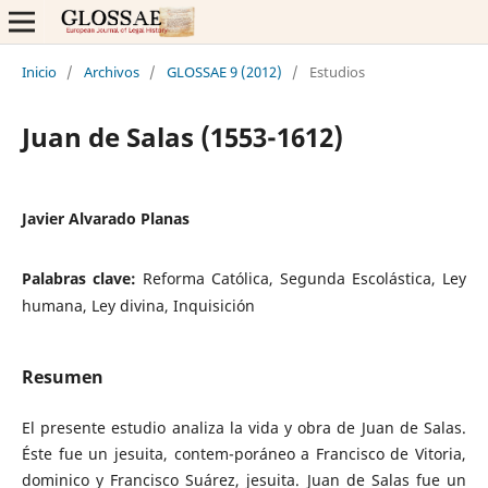
Inicio
/
Archivos
/
GLOSSAE 9 (2012)
/
Estudios
Juan de Salas (1553-1612)
Javier Alvarado Planas
Palabras clave:
Reforma Católica, Segunda Escolástica, Ley
humana, Ley divina, Inquisición
Resumen
El presente estudio analiza la vida y obra de Juan de Salas.
Éste fue un jesuita, contem-poráneo a Francisco de Vitoria,
dominico y Francisco Suárez, jesuita. Juan de Salas fue un