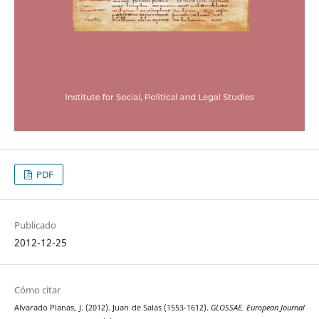
PDF
Publicado
2012-12-25
Cómo citar
Alvarado Planas, J. (2012). Juan de Salas (1553-1612).
GLOSSAE. European Journal