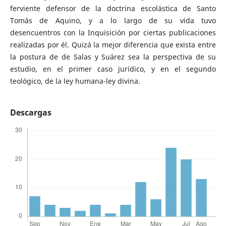
ferviente defensor de la doctrina escolástica de Santo
Tomás de Aquino, y a lo largo de su vida tuvo
desencuentros con la Inquisición por ciertas publicaciones
realizadas por él. Quizá la mejor diferencia que exista entre
la postura de de Salas y Suárez sea la perspectiva de su
estudio, en el primer caso jurídico, y en el segundo
teológico, de la ley humana-ley divina.
Descargas