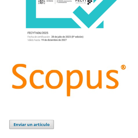
Enviar un artículo