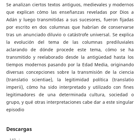
Se analizan ciertos textos antiguos, medievales y modernos
que explican cómo las enseñanzas reveladas por Dios a
Adán y luego transmitidas a sus sucesores, fueron fijadas
por escrito en dos columnas que habrían de conservarse
tras un anunciado diluvio o catástrofe universal. Se explica
la evolución del tema de las columnas prediluviales
aclarando de dónde procede este tema, cómo se ha
transmitido y reelaborado desde la antigüedad hasta los
tiempos modernos pasando por la Edad Media, originando
diversas concepciones sobre la transmisión de la ciencia
(translatio scientiae), la legitimidad política (translatio
imperii), cómo ha sido interpretado y utilizado con fines
legitimadores de una determinada cultura, sociedad o
grupo, y qué otras interpretaciones cabe dar a este singular
episodio
Descargas