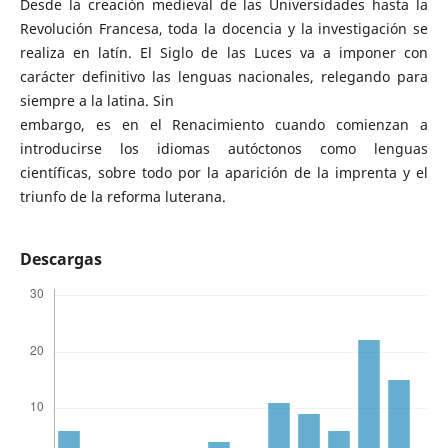
Desde la creación medieval de las Universidades hasta la
Revolución Francesa, toda la docencia y la investigación se
realiza en latín. El Siglo de las Luces va a imponer con
carácter definitivo las lenguas nacionales, relegando para
siempre a la latina. Sin
embargo, es en el Renacimiento cuando comienzan a
introducirse los idiomas autóctonos como lenguas
científicas, sobre todo por la aparición de la imprenta y el
triunfo de la reforma luterana.
Descargas