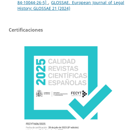
84-10044-26-5]
,
GLOSSAE. European Journal of Legal
History: GLOSSAE 21 (2024)
Certificaciones