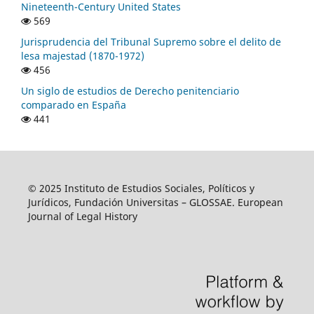
Nineteenth-Century United States
569
Jurisprudencia del Tribunal Supremo sobre el delito de
lesa majestad (1870-1972)
456
Un siglo de estudios de Derecho penitenciario
comparado en España
441
© 2025 Instituto de Estudios Sociales, Políticos y
Jurídicos, Fundación Universitas – GLOSSAE. European
Journal of Legal History