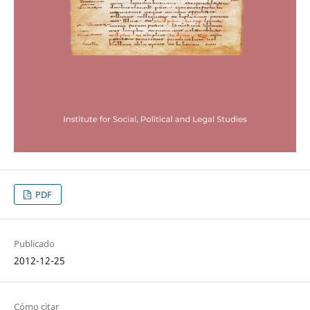
PDF
Publicado
2012-12-25
Cómo citar