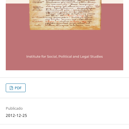
PDF
Publicado
2012-12-25