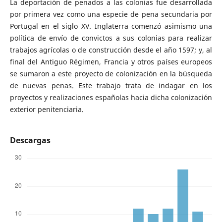
La deportación de penados a las colonias fue desarrollada
por primera vez como una especie de pena secundaria por
Portugal en el siglo XV. Inglaterra comenzó asimismo una
política de envío de convictos a sus colonias para realizar
trabajos agrícolas o de construcción desde el año 1597; y, al
final del Antiguo Régimen, Francia y otros países europeos
se sumaron a este proyecto de colonización en la búsqueda
de nuevas penas. Este trabajo trata de indagar en los
proyectos y realizaciones españolas hacia dicha colonización
exterior penitenciaria.
Descargas