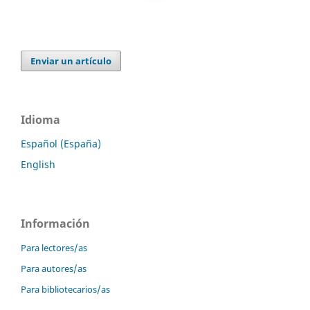
Enviar un artículo
Idioma
Español (España)
English
Información
Para lectores/as
Para autores/as
Para bibliotecarios/as