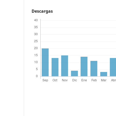
Descargas