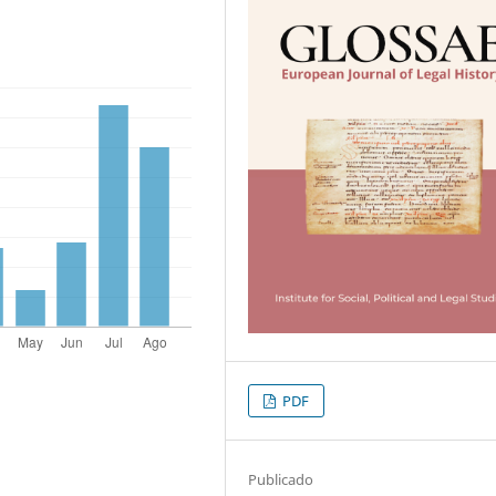
PDF
Publicado