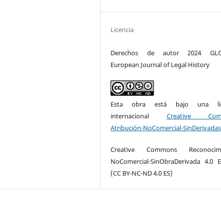
Licencia
Derechos de autor 2024 GLO
European Journal of Legal History
Esta obra está bajo una lic
internacional
Creative Com
Atribución-NoComercial-SinDerivadas
Creative Commons Reconocimi
NoComercial-SinObraDerivada 4.0 
(CC BY-NC-ND 4.0 ES)