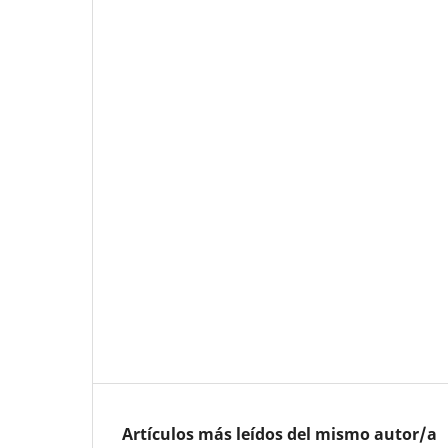
Artículos más leídos del mismo autor/a