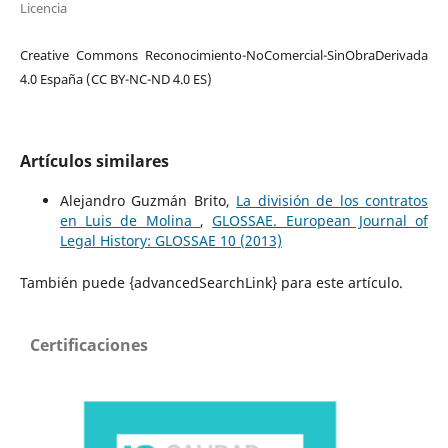
Licencia
Creative Commons Reconocimiento-NoComercial-SinObraDerivada
4.0 España (CC BY-NC-ND 4.0 ES)
Artículos similares
Alejandro Guzmán Brito,
La división de los contratos
en Luis de Molina
,
GLOSSAE. European Journal of
Legal History: GLOSSAE 10 (2013)
También puede {advancedSearchLink} para este artículo.
Certificaciones