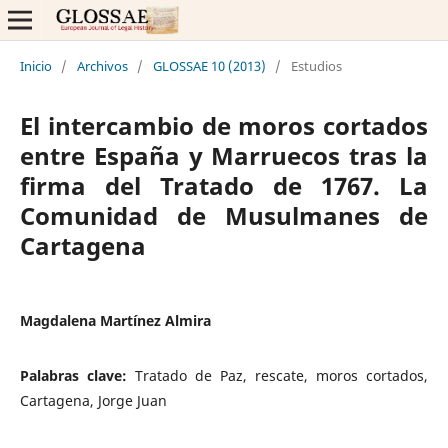
Inicio
/
Archivos
/
GLOSSAE 10 (2013)
/
Estudios
El intercambio de moros cortados
entre España y Marruecos tras la
firma del Tratado de 1767. La
Comunidad de Musulmanes de
Cartagena
Magdalena Martínez Almira
Palabras clave:
Tratado de Paz, rescate, moros cortados,
Cartagena, Jorge Juan