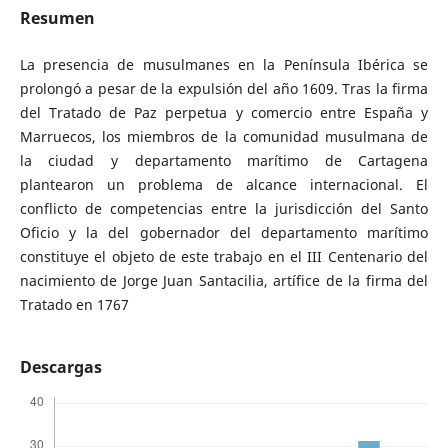
Resumen
La presencia de musulmanes en la Península Ibérica se
prolongó a pesar de la expulsión del año 1609. Tras la firma
del Tratado de Paz perpetua y comercio entre España y
Marruecos, los miembros de la comunidad musulmana de
la ciudad y departamento marítimo de Cartagena
plantearon un problema de alcance internacional. El
conflicto de competencias entre la jurisdicción del Santo
Oficio y la del gobernador del departamento marítimo
constituye el objeto de este trabajo en el III Centenario del
nacimiento de Jorge Juan Santacilia, artífice de la firma del
Tratado en 1767
Descargas