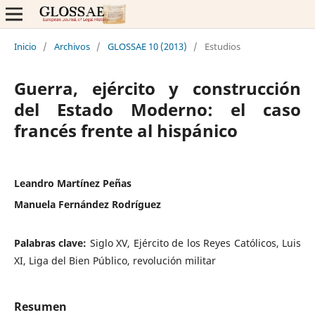
Inicio
/
Archivos
/
GLOSSAE 10 (2013)
/
Estudios
Guerra, ejército y construcción
del Estado Moderno: el caso
francés frente al hispánico
Leandro Martínez Peñas
Manuela Fernández Rodríguez
Palabras clave:
Siglo XV, Ejército de los Reyes Católicos, Luis
XI, Liga del Bien Público, revolución militar
Resumen