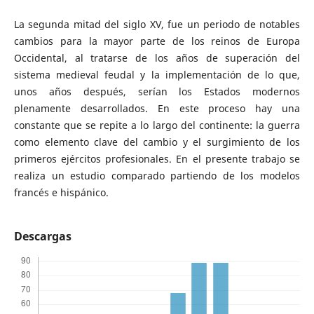
La segunda mitad del siglo XV, fue un periodo de notables
cambios para la mayor parte de los reinos de Europa
Occidental, al tratarse de los años de superación del
sistema medieval feudal y la implementación de lo que,
unos años después, serían los Estados modernos
plenamente desarrollados. En este proceso hay una
constante que se repite a lo largo del continente: la guerra
como elemento clave del cambio y el surgimiento de los
primeros ejércitos profesionales. En el presente trabajo se
realiza un estudio comparado partiendo de los modelos
francés e hispánico.
Descargas