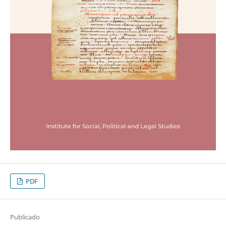
PDF
Publicado