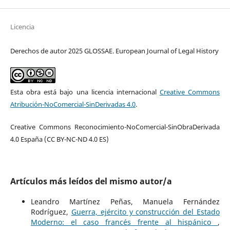
Licencia
Derechos de autor 2025 GLOSSAE. European Journal of Legal History
Esta obra está bajo una licencia internacional
Creative Commons
Atribución-NoComercial-SinDerivadas 4.0
.
Creative Commons Reconocimiento-NoComercial-SinObraDerivada
4.0 España (CC BY-NC-ND 4.0 ES)
Artículos más leídos del mismo autor/a
Leandro Martínez Peñas, Manuela Fernández
Rodríguez,
Guerra, ejército y construcción del Estado
Moderno: el caso francés frente al hispánico
,