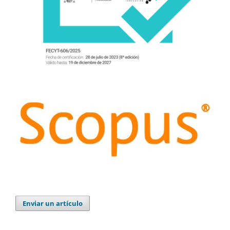
Enviar un artículo