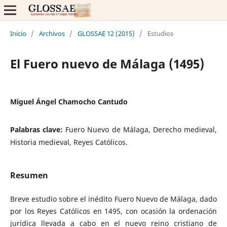
Inicio
/
Archivos
/
GLOSSAE 12 (2015)
/
Estudios
El Fuero nuevo de Málaga (1495)
Miguel Ángel Chamocho Cantudo
Palabras clave:
Fuero Nuevo de Málaga, Derecho medieval,
Historia medieval, Reyes Católicos.
Resumen
Breve estudio sobre el inédito Fuero Nuevo de Málaga, dado
por los Reyes Católicos en 1495, con ocasión la ordenación
jurídica llevada a cabo en el nuevo reino cristiano de