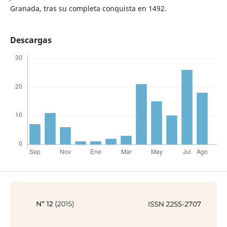
Granada, tras su completa conquista en 1492.
Descargas