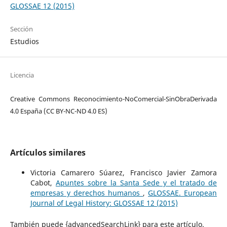
GLOSSAE 12 (2015)
Sección
Estudios
Licencia
Creative Commons Reconocimiento-NoComercial-SinObraDerivada
4.0 España (CC BY-NC-ND 4.0 ES)
Artículos similares
Victoria Camarero Súarez, Francisco Javier Zamora
Cabot,
Apuntes sobre la Santa Sede y el tratado de
empresas y derechos humanos
,
GLOSSAE. European
Journal of Legal History: GLOSSAE 12 (2015)
También puede {advancedSearchLink} para este artículo.