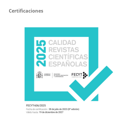
Certificaciones