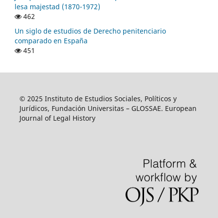
lesa majestad (1870-1972)
462
Un siglo de estudios de Derecho penitenciario
comparado en España
451
© 2025 Instituto de Estudios Sociales, Políticos y
Jurídicos, Fundación Universitas – GLOSSAE. European
Journal of Legal History