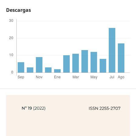
Descargas