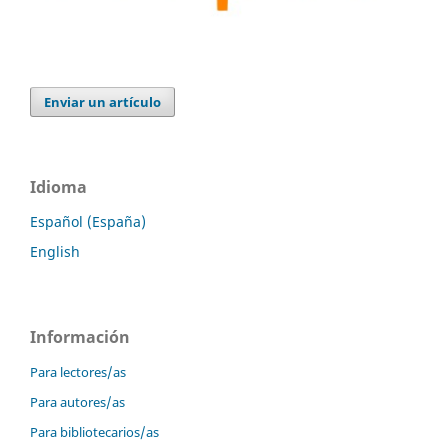
Enviar un artículo
Idioma
Español (España)
English
Información
Para lectores/as
Para autores/as
Para bibliotecarios/as