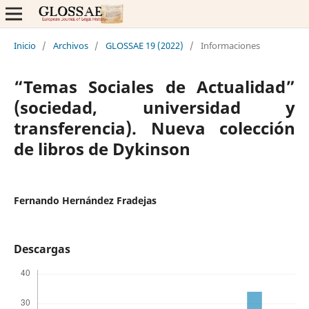
Inicio
/
Archivos
/
GLOSSAE 19 (2022)
/
Informaciones
“Temas Sociales de Actualidad”
(sociedad, universidad y
transferencia). Nueva colección
de libros de Dykinson
Fernando Hernández Fradejas
Descargas