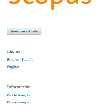
Enviar un artículo
Idioma
Español (España)
English
Información
Para lectores/as
Para autores/as