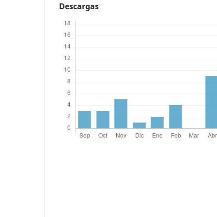
Descargas