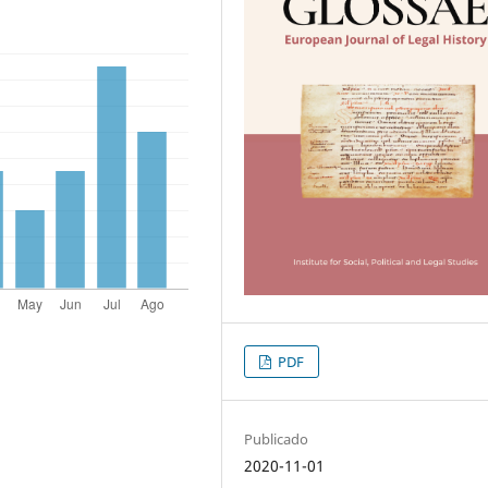
PDF
Publicado
2020-11-01