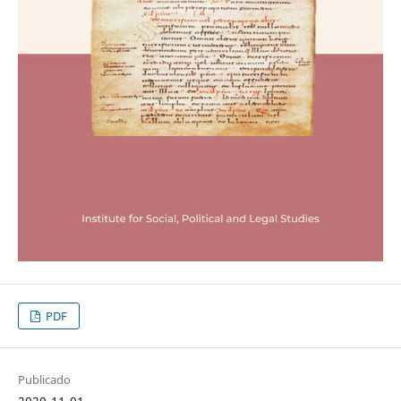
PDF
Publicado