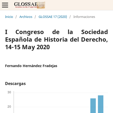
Inicio
/
Archivos
/
GLOSSAE 17 (2020)
/
Informaciones
I Congreso de la Sociedad
Española de Historia del Derecho,
14-15 May 2020
Fernando Hernández Fradejas
Descargas