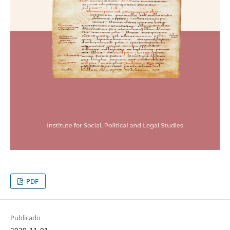
PDF
Publicado