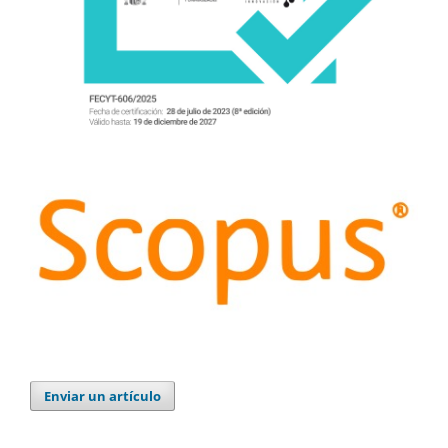
Enviar un artículo