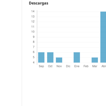
Descargas