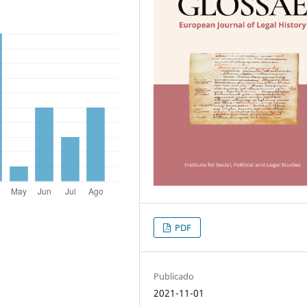
PDF
Publicado
2021-11-01